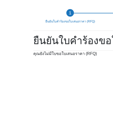
ยืนยันใบคำร้องขอใบเสนอราคา (RFQ)
ยืนยันใบคำร้องข
คุณยังไม่มีใบขอใบเสนอราคา (RFQ)