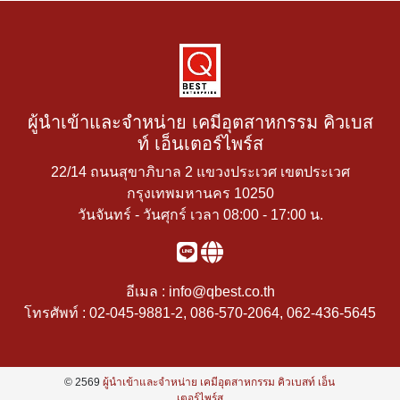
ผู้นำเข้าและจำหน่าย เคมีอุตสาหกรรม คิวเบส
ท์ เอ็นเตอร์ไพร์ส
22/14 ถนนสุขาภิบาล 2 แขวงประเวศ เขตประเวศ
กรุงเทพมหานคร 10250
วันจันทร์ - วันศุกร์ เวลา 08:00 - 17:00 น.
อีเมล :
info@qbest.co.th
โทรศัพท์ :
02-045-9881-2
,
086-570-2064
,
062-436-5645
© 2569
ผู้นำเข้าและจำหน่าย เคมีอุตสาหกรรม คิวเบสท์ เอ็น
เตอร์ไพร์ส