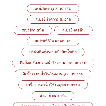
เคมีภัณฑ์อุตสาหกรรม
สเปรย์ทำความสะอาด
สเปรย์กันสนิม
สเปรย์หล่อลื่น
สเปรย์ซิลิโคนถอดแบบ
บริษัทติดตั้งระบบบำบัดน้ำเสีย
ติดตั้งเครื่องกรองน้ำโรงงานอุตสาหกรรม
ติดตั้งระบบน้ำในโรงงานอุตสาหกรรม
เครื่องกรองน้ำใช้ในอุตสาหกรรม
น้ำยาล้างตะกรัน