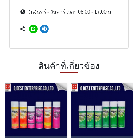
วันจันทร์ - วันศุกร์ เวลา 08:00 - 17:00 น.
สินค้าที่เกี่ยวข้อง