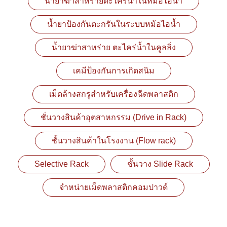
น้ำยาฆ่าสาหร่ายตะไคร่น้ำในหม้อไอน้ำ
น้ำยาป้องกันตะกรันในระบบหม้อไอน้ำ
น้ำยาฆ่าสาหร่าย ตะไคร่น้ำในคูลลิ่ง
เคมีป้องกันการเกิดสนิม
เม็ดล้างสกรูสำหรับเครื่องฉีดพลาสติก
ชั่นวางสินค้าอุตสาหกรรม (Drive in Rack)
ชั้นวางสินค้าในโรงงาน (Flow rack)
Selective Rack
ชั้นวาง Slide Rack
จำหน่ายเม็ดพลาสติกคอมปาวด์