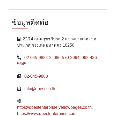
ข้อมูลติดต่อ
22/14 ถนนสุขาภิบาล 2 แขวงประเวศ เขต
ประเวศ กรุงเทพมหานคร 10250
02-045-9881-2
,
086-570-2064
,
062-436-
5645
02-045-9883
info@qbest.co.th
https://qbestenterprise.yellowpages.co.th
,
https://www.qbestenterprise.com