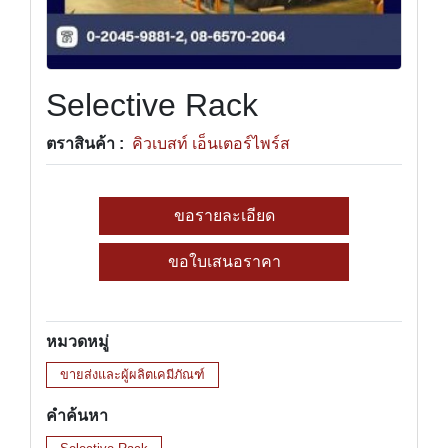
Selective Rack
ตราสินค้า :
คิวเบสท์ เอ็นเตอร์ไพร์ส
ขอรายละเอียด
ขอใบเสนอราคา
หมวดหมู่
ขายส่งและผู้ผลิตเคมีภัณฑ์
คำค้นหา