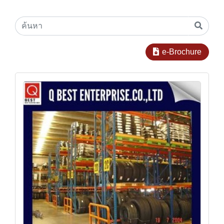
e-Brochure