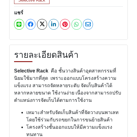
Selective Rack
แชร์
รายละเอียดสินค้า
Selective Rack
คือ
ชั้นวางสินค้าอุตสาหกรรมที่
นิยมใช้มากที่สุด เพราะออกแบบโครงสร้างความ
แข็งแรง สามารถจัดหลายระดับ จัดเก็บสินค้าได้
หลากหลายขนาด ใช้งานง่าย เนื่องจากสามารถปรับ
ตำแหน่งการจัดเก็บได้ตามการใช้งาน
เหมาะสำหรับจัดเก็บสินค้าที่จัดวางบนพาเลท
โดยใช้ร่วมกับรถฃยกในการขนย้ายสินค้า
โครงสร้างชั้นออกแบบให้มีความแข็งแรง
ทนทาน