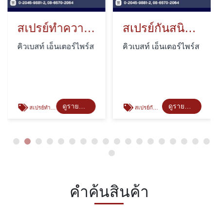
สเปรย์ทำความสะอาด (Cleaner Agents)
สเปรย์กันสนิม (Anti-Corrosive agents)
คิวเบสท์ เอ็นเตอร์ไพร์ส
คิวเบสท์ เอ็นเตอร์ไพร์ส
ดูรายละเอียด
ดูรายละเอียด
สเปรย์ทำความสะอาด
สเปรย์กันสนิม
คำค้นสินค้า