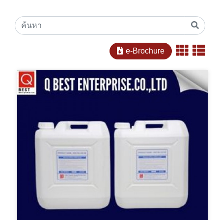
e-Brochure