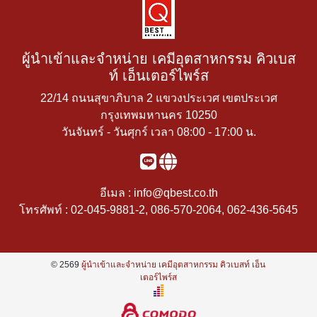
ผู้นำเข้าและจำหน่าย เคมีอุตสาหกรรม คิวเบส
ท์ เอ็นเตอร์ไพร์ส
22/14 ถนนสุขาภิบาล 2 แขวงประเวศ เขตประเวศ
กรุงเทพมหานคร 10250
วันจันทร์ - วันศุกร์ เวลา 08:00 - 17:00 น.
อีเมล :
info@qbest.co.th
โทรศัพท์ :
02-045-9881-2
,
086-570-2064
,
062-436-5645
© 2569
ผู้นำเข้าและจำหน่าย เคมีอุตสาหกรรม คิวเบสท์ เอ็น
เตอร์ไพร์ส