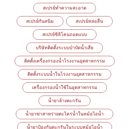
สเปรย์ทำความสะอาด
สเปรย์กันสนิม
สเปรย์หล่อลื่น
สเปรย์ซิลิโคนถอดแบบ
บริษัทติดตั้งระบบบำบัดน้ำเสีย
ติดตั้งเครื่องกรองน้ำโรงงานอุตสาหกรรม
ติดตั้งระบบน้ำในโรงงานอุตสาหกรรม
เครื่องกรองน้ำใช้ในอุตสาหกรรม
น้ำยาล้างตะกรัน
น้ำยาฆ่าสาหร่ายตะไคร่น้ำในหม้อไอน้ำ
น้ำยาป้องกันตะกรันในระบบหม้อไอน้ำ