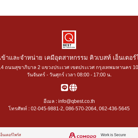
ำเข้าและจำหน่าย เคมีอุตสาหกรรม คิวเบสท์ เอ็นเตอร์
14 ถนนสุขาภิบาล 2 แขวงประเวศ เขตประเวศ กรุงเทพมหานคร 1
วันจันทร์ - วันศุกร์ เวลา 08:00 - 17:00 น.
อีเมล :
info@qbest.co.th
โทรศัพท์ :
02-045-9881-2
,
086-570-2064
,
062-436-5645
อ็นเตอร์ไพร์ส
Work is Secure