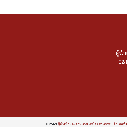
ผู้น
22/
© 2569
ผู้นำเข้าและจำหน่าย เคมีอุตสาหกรรม คิวเบสท์ เ