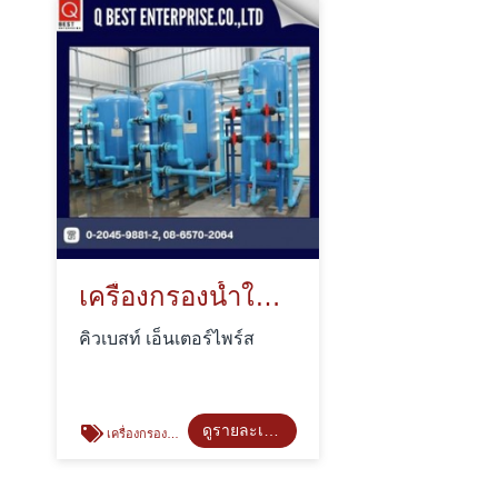
เครื่องกรองน้ำใช้ในอุตสาหกรรม
คิวเบสท์ เอ็นเตอร์ไพร์ส
ดูรายละเอียด
เครื่องกรองน้ำใช้ในอุตสาหกรรม