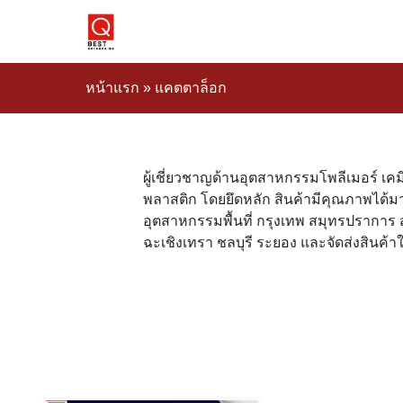
หน้าแรก
»
แคตตาล็อก
ผู้เชี่ยวชาญด้านอุตสาหกรรมโพลีเมอร์ เค
พลาสติก โดยยึดหลัก สินค้ามีคุณภาพได้มา
อุตสาหกรรมพื้นที่ กรุงเทพ สมุทรปรากา
ฉะเชิงเทรา ชลบุรี ระยอง และจัดส่งสินค้าใ