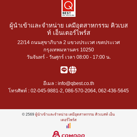
ผู้นำเข้าและจำหน่าย เคมีอุตสาหกรรม คิวเบส
ท์ เอ็นเตอร์ไพร์ส
22/14 ถนนสุขาภิบาล 2 แขวงประเวศ เขตประเวศ
กรุงเทพมหานคร 10250
วันจันทร์ - วันศุกร์ เวลา 08:00 - 17:00 น.
อีเมล :
info@qbest.co.th
โทรศัพท์ :
02-045-9881-2
,
086-570-2064
,
062-436-5645
© 2569
ผู้นำเข้าและจำหน่าย เคมีอุตสาหกรรม คิวเบสท์ เอ็น
เตอร์ไพร์ส