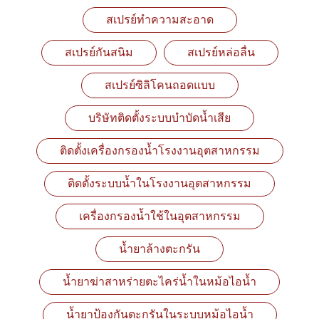
สเปรย์ทำความสะอาด
สเปรย์กันสนิม
สเปรย์หล่อลื่น
สเปรย์ซิลิโคนถอดแบบ
บริษัทติดตั้งระบบบำบัดน้ำเสีย
ติดตั้งเครื่องกรองน้ำโรงงานอุตสาหกรรม
ติดตั้งระบบน้ำในโรงงานอุตสาหกรรม
เครื่องกรองน้ำใช้ในอุตสาหกรรม
น้ำยาล้างตะกรัน
น้ำยาฆ่าสาหร่ายตะไคร่น้ำในหม้อไอน้ำ
น้ำยาป้องกันตะกรันในระบบหม้อไอน้ำ