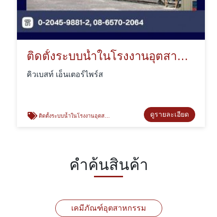
ติดตั้งระบบน้ำในโรงงานอุตสาหกรรม
คิวเบสท์ เอ็นเตอร์ไพร์ส
ดูรายละเอียด
ติดตั้งระบบน้ำในโรงงานอุตสาหกรรม
คำค้นสินค้า
เคมีภัณฑ์อุตสาหกรรม