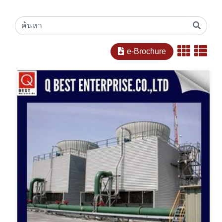
e-Brochure