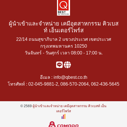
ผู้นำเข้าและจำหน่าย เคมีอุตสาหกรรม คิวเบส
ท์ เอ็นเตอร์ไพร์ส
22/14 ถนนสุขาภิบาล 2 แขวงประเวศ เขตประเวศ
กรุงเทพมหานคร 10250
วันจันทร์ - วันศุกร์ เวลา 08:00 - 17:00 น.
อีเมล :
info@qbest.co.th
โทรศัพท์ :
02-045-9881-2
,
086-570-2064
,
062-436-5645
© 2569
ผู้นำเข้าและจำหน่าย เคมีอุตสาหกรรม คิวเบสท์ เอ็น
เตอร์ไพร์ส