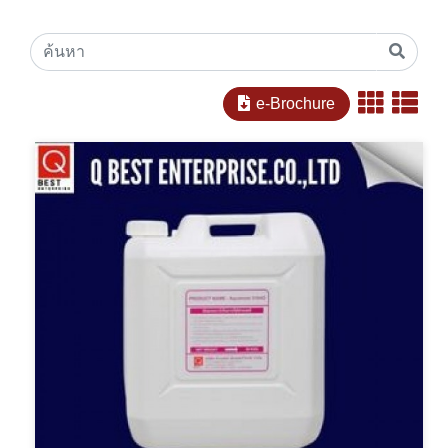
e-Brochure