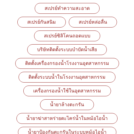
สเปรย์ทำความสะอาด
สเปรย์กันสนิม
สเปรย์หล่อลื่น
สเปรย์ซิลิโคนถอดแบบ
บริษัทติดตั้งระบบบำบัดน้ำเสีย
ติดตั้งเครื่องกรองน้ำโรงงานอุตสาหกรรม
ติดตั้งระบบน้ำในโรงงานอุตสาหกรรม
เครื่องกรองน้ำใช้ในอุตสาหกรรม
น้ำยาล้างตะกรัน
น้ำยาฆ่าสาหร่ายตะไคร่น้ำในหม้อไอน้ำ
น้ำยาป้องกันตะกรันในระบบหม้อไอน้ำ